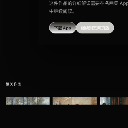
这件作品的详细解读需要在名画集 Ap
中继续阅读。
下载 App
继续浏览网页版
相关作品