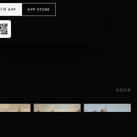
打开 APP
APP STORE
作品列表