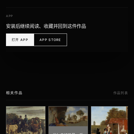
APP
安装后继续阅读、收藏并回到这件作品
打开 APP
APP STORE
相关作品
作品列表