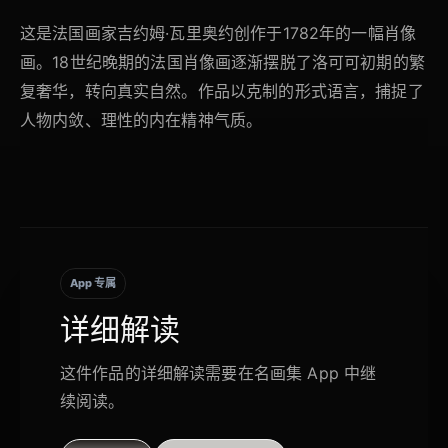
这是法国画家吉约姆·瓦里奥约创作于1782年的一幅肖像
画。18世纪晚期的法国肖像画逐渐摆脱了洛可可初期的繁
复奢华，转向真实自然。作品以克制的形式语言，捕捉了
人物内敛、理性的内在精神气质。
App 专属
详细解读
这件作品的详细解读需要在名画集 App 中继
续阅读。