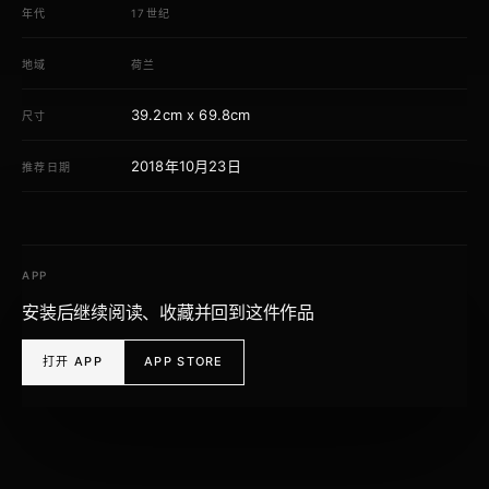
年代
17世纪
地域
荷兰
39.2cm x 69.8cm
尺寸
2018年10月23日
推荐日期
APP
安装后继续阅读、收藏并回到这件作品
打开 APP
APP STORE