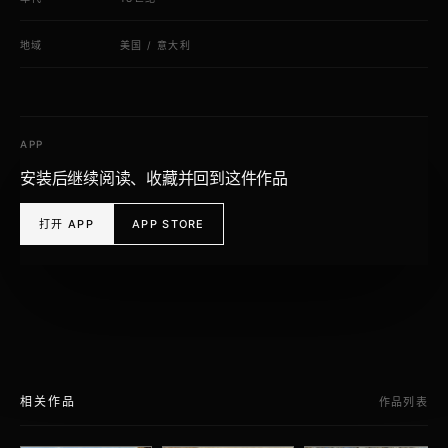
地域
美国
/
意大利
APP
安装后继续阅读、收藏并回到这件作品
打开 APP
APP STORE
相关作品
作品列表