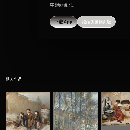
中继续阅读。
下载 App
继续浏览网页版
相关作品