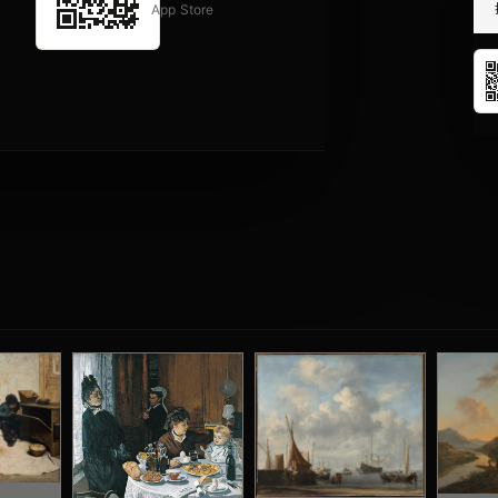
App Store