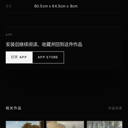
80.5cm x 64.5cm x 8cm
尺寸
APP
安装后继续阅读、收藏并回到这件作品
打开 APP
APP STORE
相关作品
作品列表