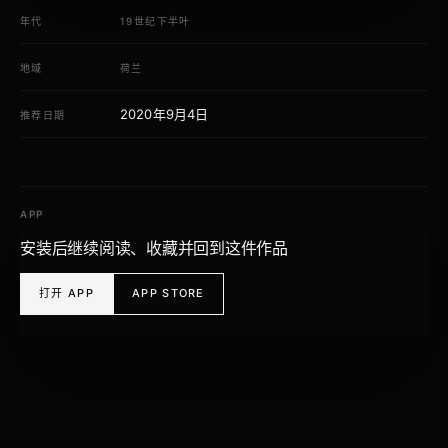
年代
19世纪下半叶
地域
荷兰
2020年9月4日
推荐日期
APP
安装后继续阅读、收藏并回到这件作品
打开 APP
APP STORE