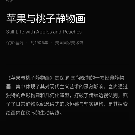
作品
苹果与桃子静物画
Still Life with Apples and Peaches
保罗·塞尚
约1905年
美国国家美术馆
《苹果与桃子静物画》是保罗·塞尚晚期的一幅经典静物
画，集中体现了其对现代主义艺术的深刻影响。塞尚通过
独特的色彩构建和几何化造型，打破了传统透视法则，赋
予了日常静物以纪念碑式的永恒感与坚实结构，是其探索
绘画内在秩序的生动实践。