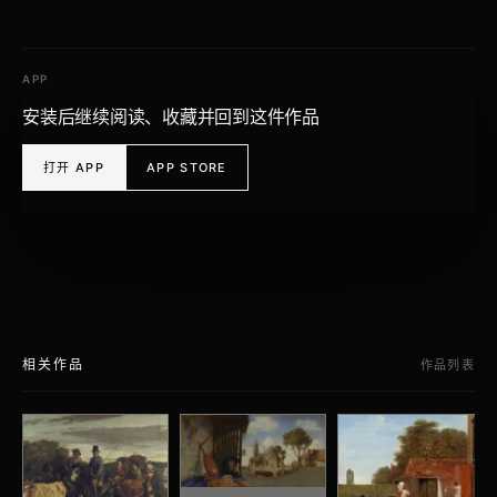
APP
安装后继续阅读、收藏并回到这件作品
打开 APP
APP STORE
相关作品
作品列表